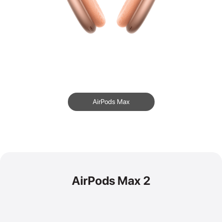
AirPods Max
AirPods Max 2