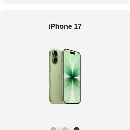
iPhone 17