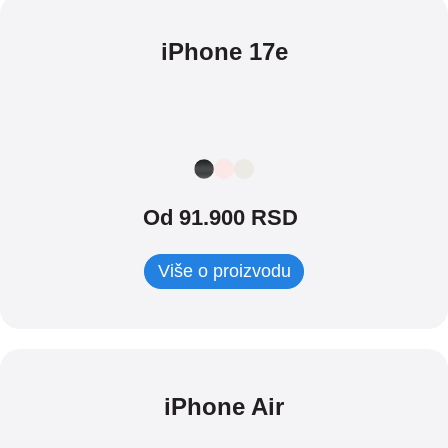
iPhone 17e
Od 91.900 RSD
Više o proizvodu
iPhone Air