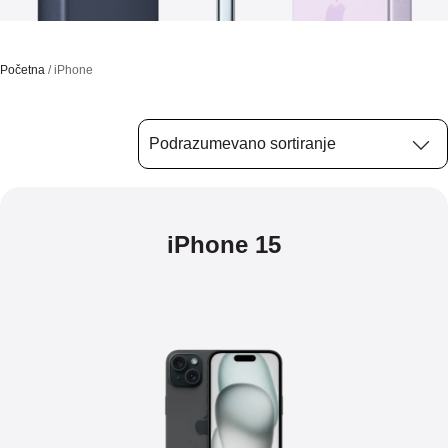
Početna
/ iPhone
iPhone 15