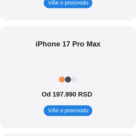
Više o proizvodu
iPhone 17 Pro Max
Od 197.990 RSD
Više o proizvodu