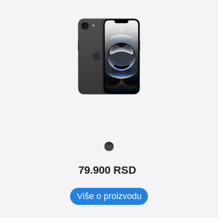
79.900
RSD
Više o proizvodu