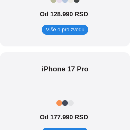
Od 128.990 RSD
Više o proizvodu
iPhone 17 Pro
Od 177.990 RSD