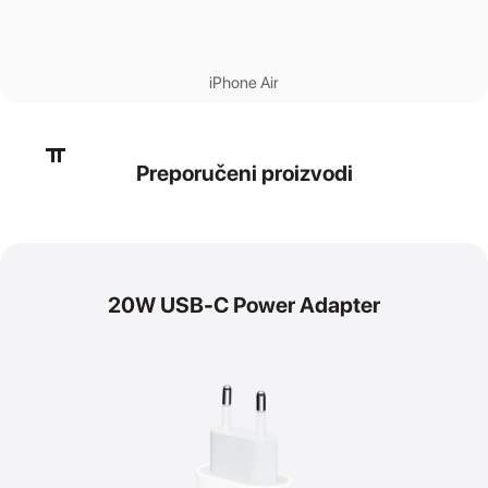
iPhone Air
Preporučeni proizvodi
20W USB-C Power Adapter