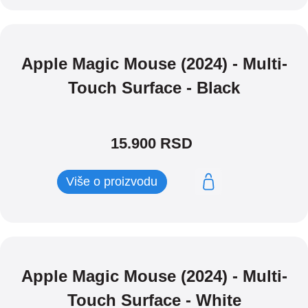
Apple Magic Mouse (2024) - Multi-
Touch Surface - Black
15.900
RSD
Više o proizvodu
Apple Magic Mouse (2024) - Multi-
Touch Surface - White