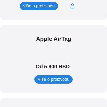
Više o proizvodu
Apple AirTag
Od 5.900 RSD
Više o proizvodu