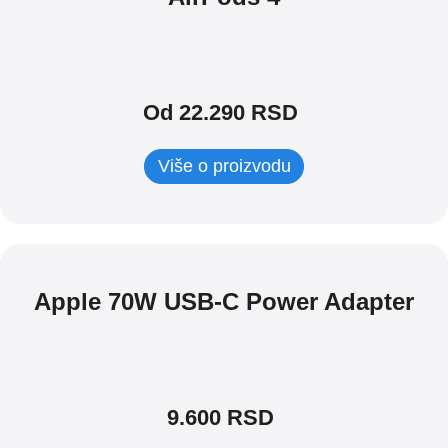
Od 22.290 RSD
Više o proizvodu
Apple 70W USB-C Power Adapter
9.600
RSD