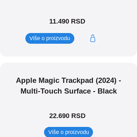
11.490
RSD
Više o proizvodu
Apple Magic Trackpad (2024) -
Multi-Touch Surface - Black
22.690
RSD
Više o proizvodu