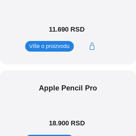
11.690
RSD
Više o proizvodu
Apple Pencil Pro
18.900
RSD