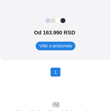
Od 163.990 RSD
Više o proizvodu
1