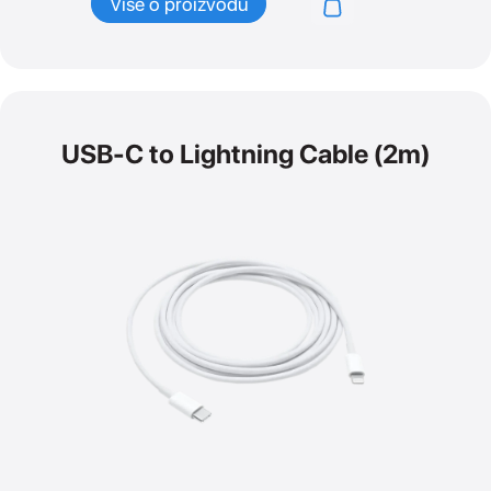
Više o proizvodu
USB-C to Lightning Cable (2m)