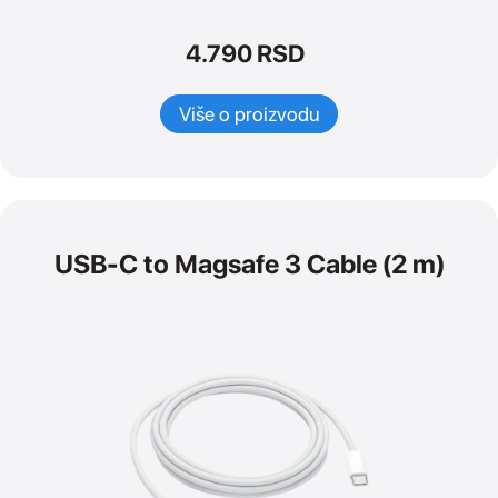
4.790
RSD
Više o proizvodu
USB-C to Magsafe 3 Cable (2 m)