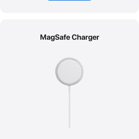
MagSafe Charger