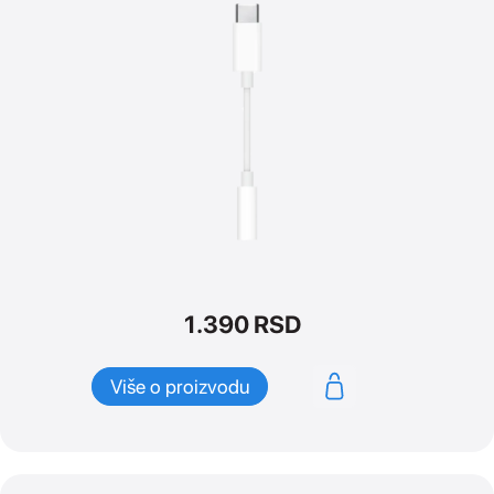
1.390
RSD
Više o proizvodu