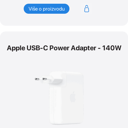
Više o proizvodu
Apple USB-C Power Adapter - 140W