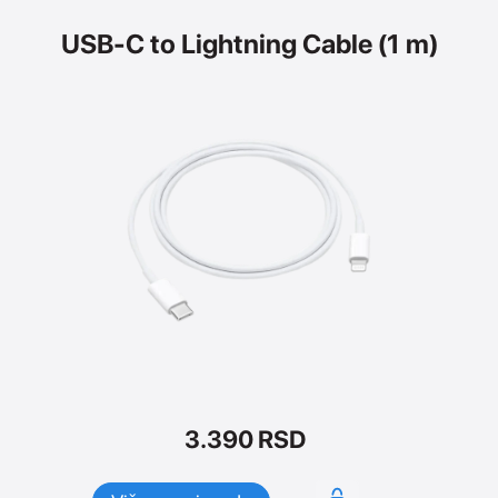
USB-C to Lightning Cable (1 m)
3.390
RSD