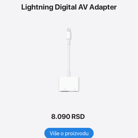
Lightning Digital AV Adapter
8.090
RSD
Više o proizvodu