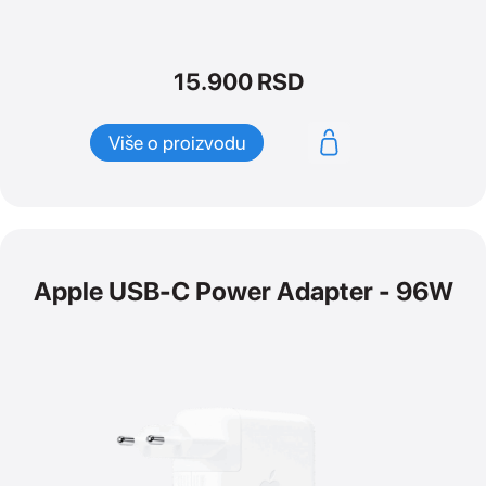
15.900
RSD
Više o proizvodu
Apple USB-C Power Adapter - 96W