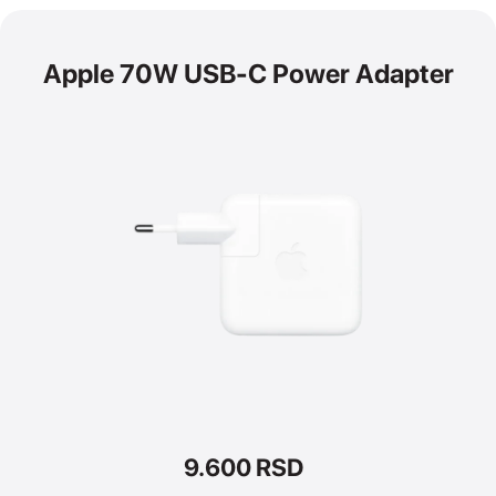
Apple 70W USB-C Power Adapter
9.600
RSD