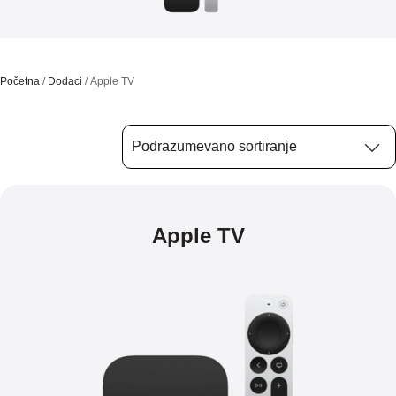
Početna
/
Dodaci
/ Apple TV
Apple TV