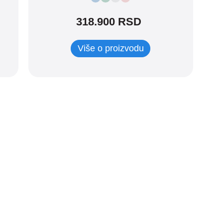
318.900 RSD
Više o proizvodu