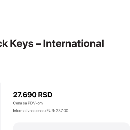
 Keys – International
27.690
RSD
Cena sa PDV-om
Informativna cena u EUR: 237.00