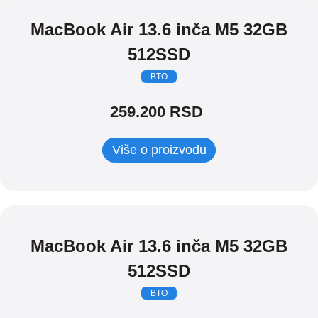
MacBook Air 13.6 inča M5 32GB
512SSD
BTO
259.200
RSD
Više o proizvodu
MacBook Air 13.6 inča M5 32GB
512SSD
BTO