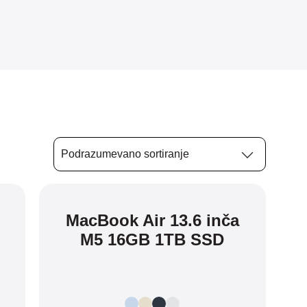
MacBook Air 13.6 inča
M5 16GB 1TB SSD